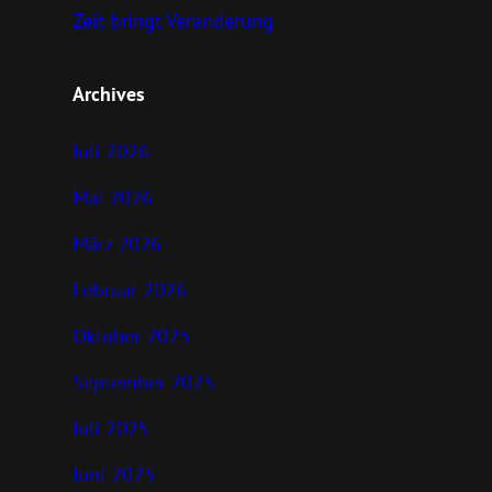
Zeit bringt Veränderung
Archives
Juli 2026
Mai 2026
März 2026
Februar 2026
Oktober 2025
September 2025
Juli 2025
Juni 2025