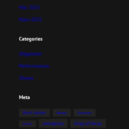
Mai 2025
März 2025
Categories
Allgemein
Performances
Shows
Meta
Band Update
Bassist
Drummer
emergenza
Kings of Decay
Drums