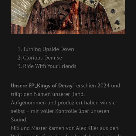
Turning Upside Down
Glorious Demise
Ride With Your Friends
Unsere EP „Kings of Decay“
erschien 2024 und
trägt den Namen unserer Band.
Aufgenommen und produziert haben wir sie
selbst – mit voller Kontrolle über unseren
Sound.
Mix und Master kamen von Alex Klier aus den