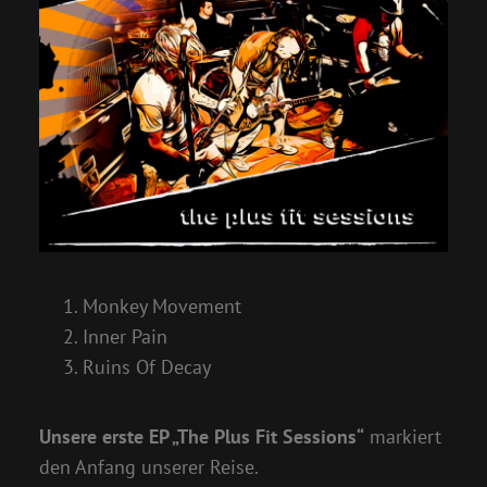
Monkey Movement
Inner Pain
Ruins Of Decay
Unsere erste EP „The Plus Fit Sessions“
markiert
den Anfang unserer Reise.